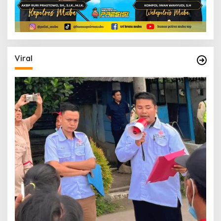
Viral