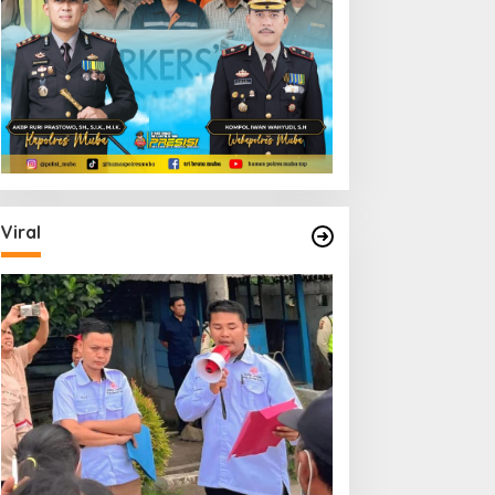
Viral