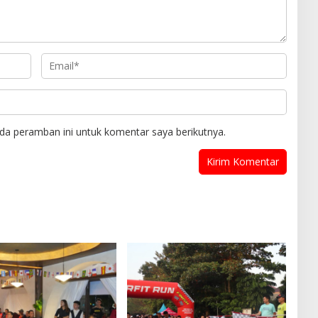
da peramban ini untuk komentar saya berikutnya.