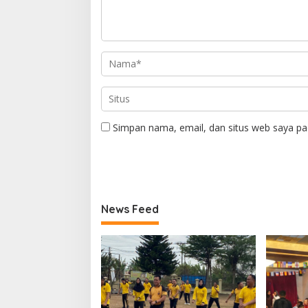
Simpan nama, email, dan situs web saya pa
News Feed