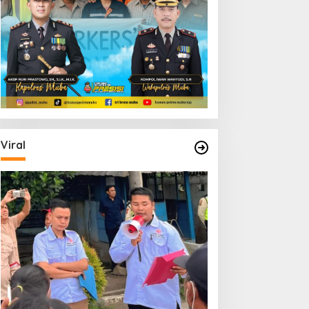
Viral