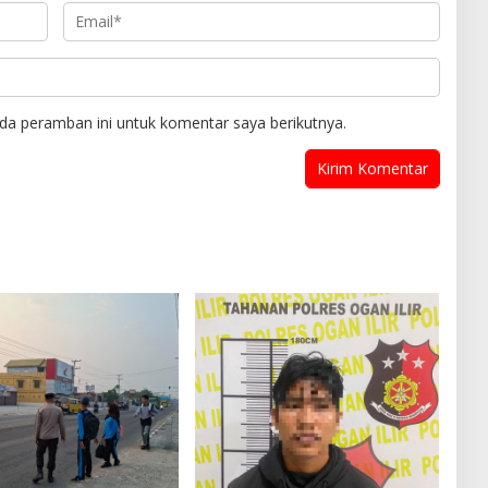
da peramban ini untuk komentar saya berikutnya.