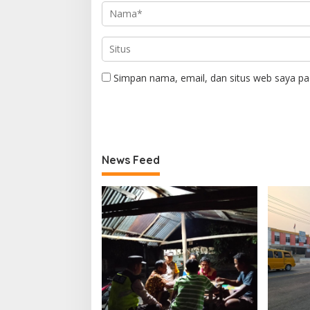
Simpan nama, email, dan situs web saya pa
News Feed