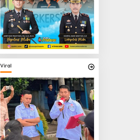
Viral