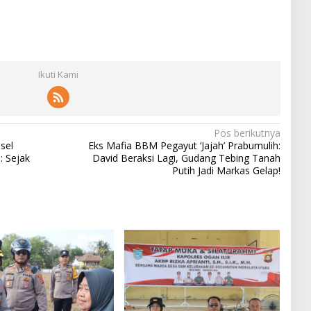
Ikuti Kami
Pos berikutnya
sel
Eks Mafia BBM Pegayut ‘Jajah’ Prabumulih:
: Sejak
David Beraksi Lagi, Gudang Tebing Tanah
Putih Jadi Markas Gelap!