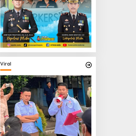
Viral