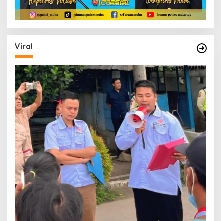
Viral