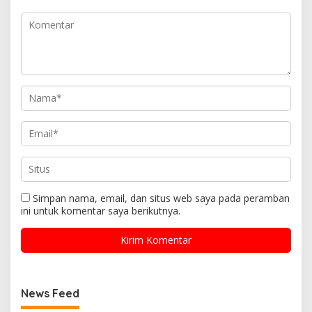
Simpan nama, email, dan situs web saya pada peramban
ini untuk komentar saya berikutnya.
News Feed