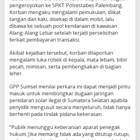
pengeroyokan ke SPKT Polrestabes Palembang.
Korban mengaku mengalami pemukulan, diikat
tangan dan kaki, disekap di dalam mobil, lalu
dibawa ke sebuah pool kendaraan di kawasan
Alang-Alang Lebar setelah terjadi perselisihan
terkait pembayaran transaksi.
Akibat kejadian tersebut, korban dilaporkan
mengalami luka robek di kepala, mata lebam, bibir
pecah, mimisan, serta pembengkakan di bagian
leher.
GPP Sumsel menilai perkara ini dapat menjadi pintu
masuk untuk membongkar dugaan jaringan
peredaran solar ilegal di Sumatera Selatan apabila
penyidik mengusut secara menyeluruh, tidak hanya
berhenti pada tindak pidana kekerasan.
“Publik menunggu keberanian aparat penegak
hukum. Jika memang tidak ada yang ditutup-tutupi,