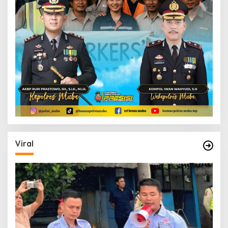
Viral