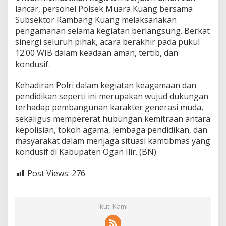
lancar, personel Polsek Muara Kuang bersama
Subsektor Rambang Kuang melaksanakan
pengamanan selama kegiatan berlangsung. Berkat
sinergi seluruh pihak, acara berakhir pada pukul
12.00 WIB dalam keadaan aman, tertib, dan
kondusif.
Kehadiran Polri dalam kegiatan keagamaan dan
pendidikan seperti ini merupakan wujud dukungan
terhadap pembangunan karakter generasi muda,
sekaligus mempererat hubungan kemitraan antara
kepolisian, tokoh agama, lembaga pendidikan, dan
masyarakat dalam menjaga situasi kamtibmas yang
kondusif di Kabupaten Ogan Ilir. (BN)
Post Views:
276
Ikuti Kami