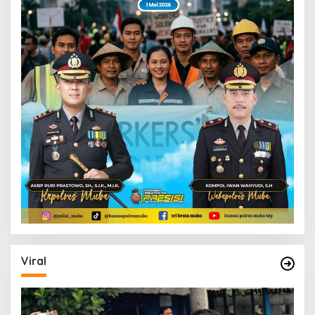
Viral