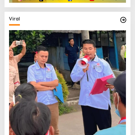
Viral