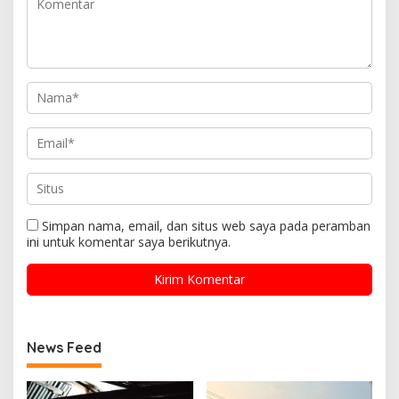
Simpan nama, email, dan situs web saya pada peramban
ini untuk komentar saya berikutnya.
News Feed