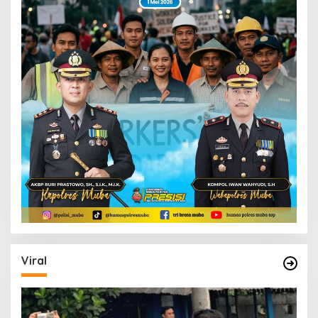
Viral