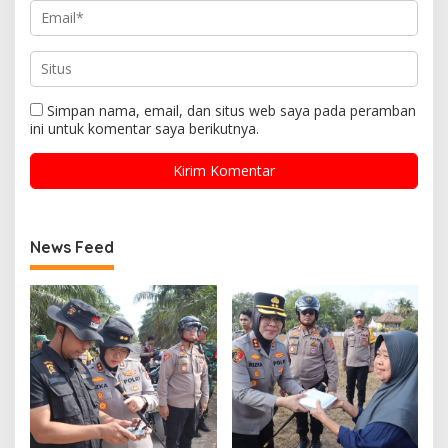
Simpan nama, email, dan situs web saya pada peramban
ini untuk komentar saya berikutnya.
News Feed