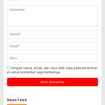
Simpan nama, email, dan situs web saya pada peramban
ini untuk komentar saya berikutnya.
News Feed