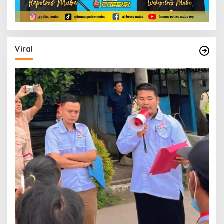
Viral