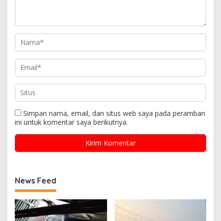
Simpan nama, email, dan situs web saya pada peramban
ini untuk komentar saya berikutnya.
News Feed