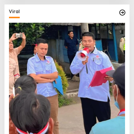
Viral