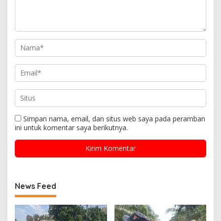
Simpan nama, email, dan situs web saya pada peramban
ini untuk komentar saya berikutnya.
News Feed