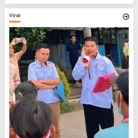
Viral