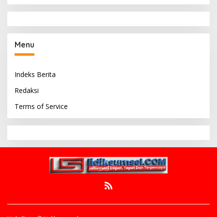
Menu
Indeks Berita
Redaksi
Terms of Service