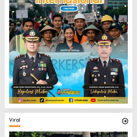
Viral