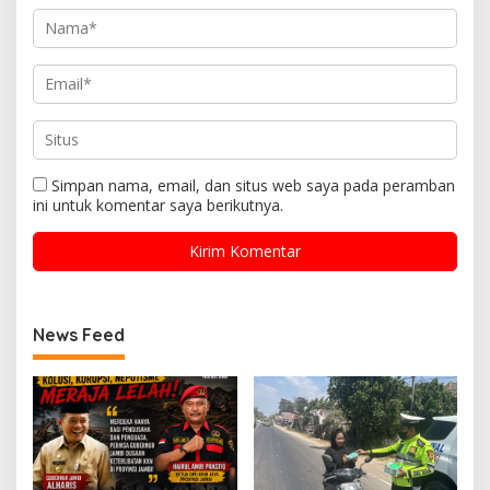
Simpan nama, email, dan situs web saya pada peramban
ini untuk komentar saya berikutnya.
News Feed