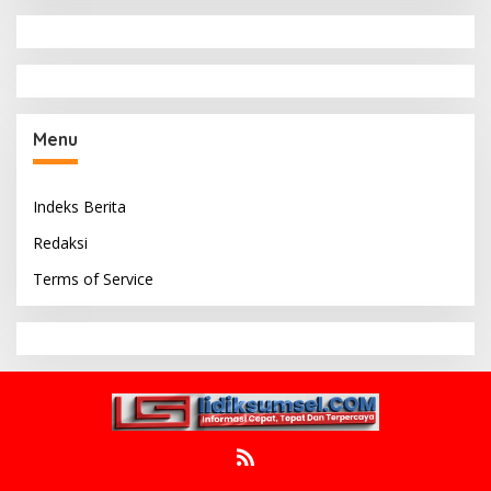
Menu
Indeks Berita
Redaksi
Terms of Service