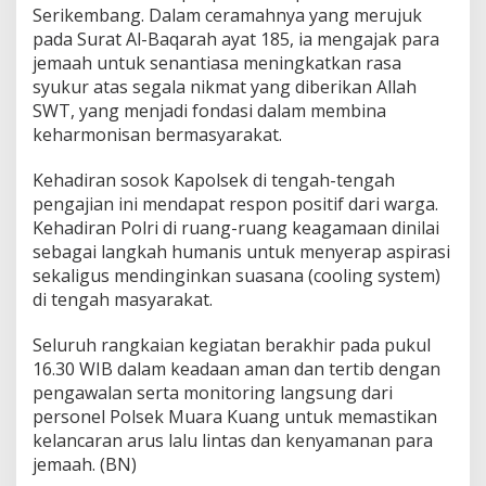
Serikembang. Dalam ceramahnya yang merujuk
pada Surat Al-Baqarah ayat 185, ia mengajak para
jemaah untuk senantiasa meningkatkan rasa
syukur atas segala nikmat yang diberikan Allah
SWT, yang menjadi fondasi dalam membina
keharmonisan bermasyarakat.
Kehadiran sosok Kapolsek di tengah-tengah
pengajian ini mendapat respon positif dari warga.
Kehadiran Polri di ruang-ruang keagamaan dinilai
sebagai langkah humanis untuk menyerap aspirasi
sekaligus mendinginkan suasana (cooling system)
di tengah masyarakat.
Seluruh rangkaian kegiatan berakhir pada pukul
16.30 WIB dalam keadaan aman dan tertib dengan
pengawalan serta monitoring langsung dari
personel Polsek Muara Kuang untuk memastikan
kelancaran arus lalu lintas dan kenyamanan para
jemaah. (BN)