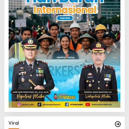
Viral