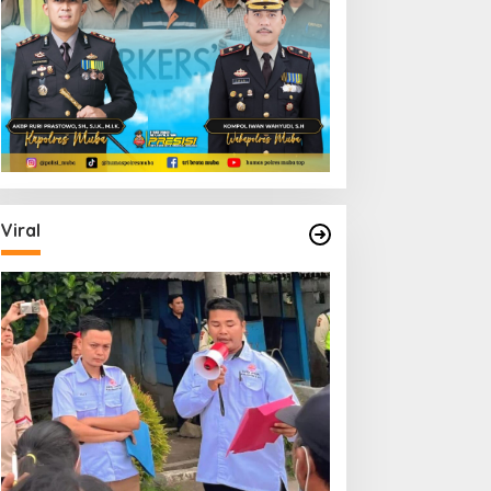
Viral