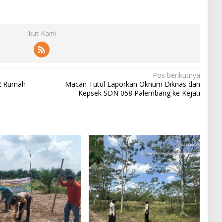
Ikuti Kami
Pos berikutnya
22 Rumah
Macan Tutul Laporkan Oknum Diknas dan
Kepsek SDN 058 Palembang ke Kejati