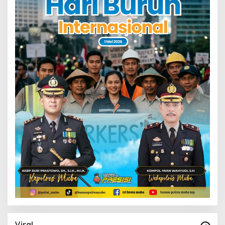
Viral