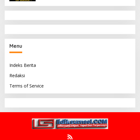
Menu
Indeks Berita
Redaksi
Terms of Service