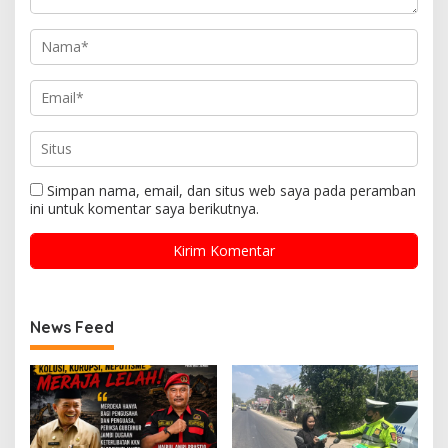
Simpan nama, email, dan situs web saya pada peramban
ini untuk komentar saya berikutnya.
News Feed