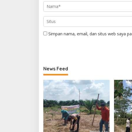
Simpan nama, email, dan situs web saya pa
News Feed