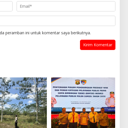
da peramban ini untuk komentar saya berikutnya.