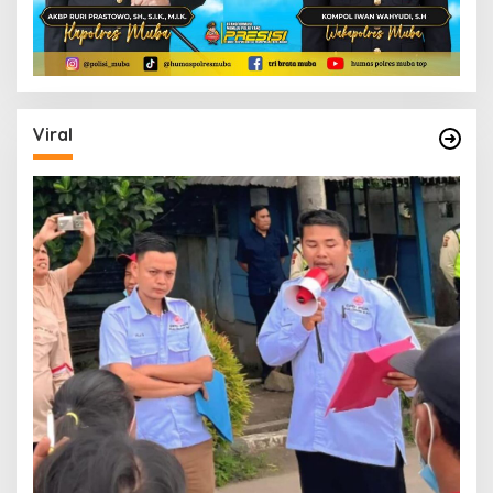
Viral