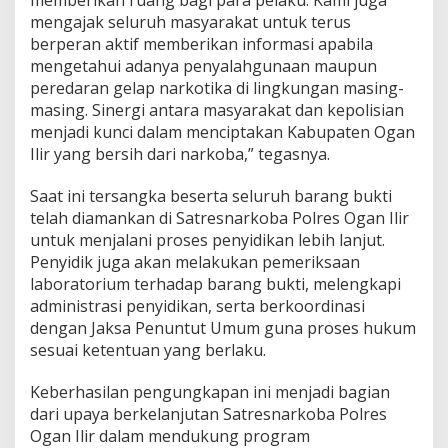
memberikan ruang bagi para pelaku. Kami juga
mengajak seluruh masyarakat untuk terus
berperan aktif memberikan informasi apabila
mengetahui adanya penyalahgunaan maupun
peredaran gelap narkotika di lingkungan masing-
masing. Sinergi antara masyarakat dan kepolisian
menjadi kunci dalam menciptakan Kabupaten Ogan
Ilir yang bersih dari narkoba,” tegasnya.
Saat ini tersangka beserta seluruh barang bukti
telah diamankan di Satresnarkoba Polres Ogan Ilir
untuk menjalani proses penyidikan lebih lanjut.
Penyidik juga akan melakukan pemeriksaan
laboratorium terhadap barang bukti, melengkapi
administrasi penyidikan, serta berkoordinasi
dengan Jaksa Penuntut Umum guna proses hukum
sesuai ketentuan yang berlaku.
Keberhasilan pengungkapan ini menjadi bagian
dari upaya berkelanjutan Satresnarkoba Polres
Ogan Ilir dalam mendukung program