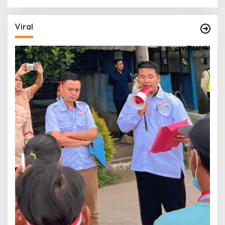
Viral