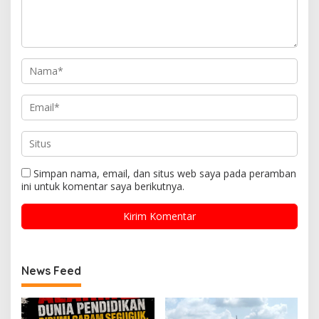
Simpan nama, email, dan situs web saya pada peramban
ini untuk komentar saya berikutnya.
News Feed