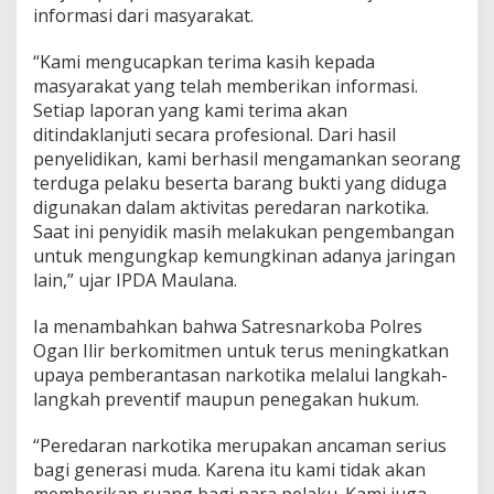
informasi dari masyarakat.
a
p
“Kami mengucapkan terima kasih kepada
masyarakat yang telah memberikan informasi.
Setiap laporan yang kami terima akan
ditindaklanjuti secara profesional. Dari hasil
penyelidikan, kami berhasil mengamankan seorang
terduga pelaku beserta barang bukti yang diduga
digunakan dalam aktivitas peredaran narkotika.
Saat ini penyidik masih melakukan pengembangan
untuk mengungkap kemungkinan adanya jaringan
lain,” ujar IPDA Maulana.
Ia menambahkan bahwa Satresnarkoba Polres
Ogan Ilir berkomitmen untuk terus meningkatkan
upaya pemberantasan narkotika melalui langkah-
langkah preventif maupun penegakan hukum.
“Peredaran narkotika merupakan ancaman serius
bagi generasi muda. Karena itu kami tidak akan