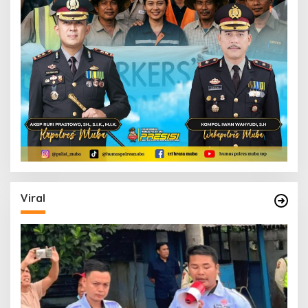
Viral