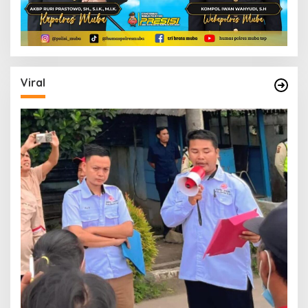
Viral