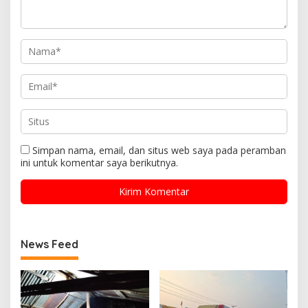
Simpan nama, email, dan situs web saya pada peramban
ini untuk komentar saya berikutnya.
News Feed