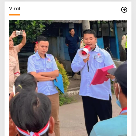
Viral