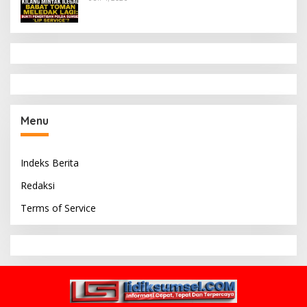
Service’?
Menu
Indeks Berita
Redaksi
Terms of Service