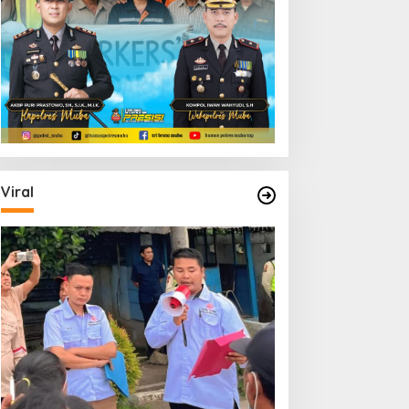
Viral