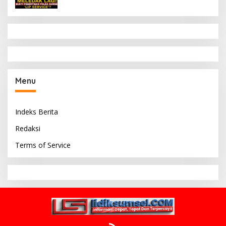
Menu
Indeks Berita
Redaksi
Terms of Service