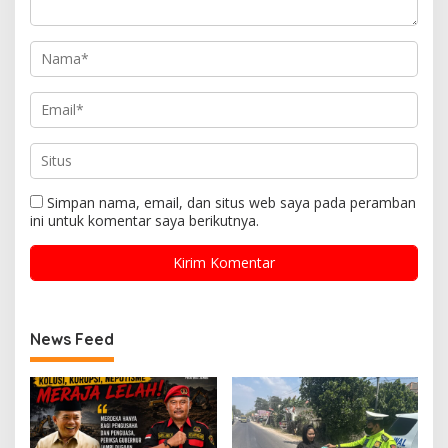
Simpan nama, email, dan situs web saya pada peramban
ini untuk komentar saya berikutnya.
News Feed