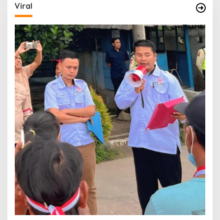
Viral