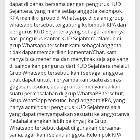
dapat di bahas bersama dengan pengurus KUD
Sejahtera, yang mana setiap anggota kelompok
KPA memiliki group di Whatsapp, di dalam group
whatsapp tersebut tergabung kelompok KPA dan
pengurus KUD Sejahtera yang sebagai adminnya
dari pengurus kantor KUD Sejahtera, Namun di
grup Whatsapp tersebut kami sebagai anggota
tidak dapat memberikan komentar/Chat, kami
hanya bisa menerima dan menyimak saja apa yang
di sampaikan pengurus dari KUD Sejahtera melalui
Grup Whatsapp tersebut, kami sebagai anggota
tidak dapat untuk menyampaikan suatu aspirasi,
gagasan, usulan, apalagi untuk menyampaikan
suatu permasalahan di grup WhatsaPP tersebut,
Grup WhatSapp terkunci bagi anggota KPA, yang
hanya admin dari pengurus KUD Sejahtera saja
yang dapat menyampaikan sesuatu ke anggotanya,
Padahal alangkah lebih baiknya jika Grup
Whatsapp tersebut dapat di gunakan bersama-
sama, agar kami selaku anggota Kelompok KPA