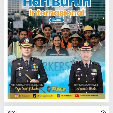
Viral