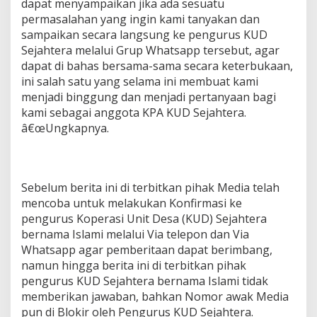
dapat menyampaikan jika ada sesuatu
permasalahan yang ingin kami tanyakan dan
sampaikan secara langsung ke pengurus KUD
Sejahtera melalui Grup Whatsapp tersebut, agar
dapat di bahas bersama-sama secara keterbukaan,
ini salah satu yang selama ini membuat kami
menjadi binggung dan menjadi pertanyaan bagi
kami sebagai anggota KPA KUD Sejahtera.
â€œUngkapnya.
Sebelum berita ini di terbitkan pihak Media telah
mencoba untuk melakukan Konfirmasi ke
pengurus Koperasi Unit Desa (KUD) Sejahtera
bernama Islami melalui Via telepon dan Via
Whatsapp agar pemberitaan dapat berimbang,
namun hingga berita ini di terbitkan pihak
pengurus KUD Sejahtera bernama Islami tidak
memberikan jawaban, bahkan Nomor awak Media
pun di Blokir oleh Pengurus KUD Sejahtera.