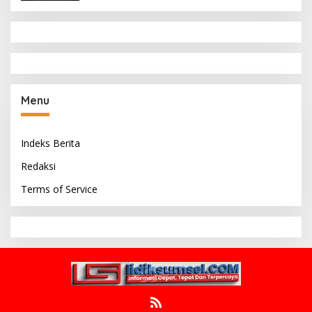
Menu
Indeks Berita
Redaksi
Terms of Service