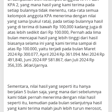
KPA 2, yang mana hasil yang kami terima pada
setiap bulannya tidak menentu, rata-rata semua
kelompok anggota KPA menerima dengan nilai
yang sama (pukul rata), pada setiap bulannya hasil
yang di terima di bawah Rp 100,000 kadang juga di
atas lebih sedikit dari Rp 100.000, Pernah ada lima
bulan mencapai hasil yang lebih tinggi dari hasil
biasanya selama ini yang kami terima sampai di
atas Rp 100.000, yaitu terjadi pada bulan Maret
2024 Rp 300.077, April 2024 Rp 361.094. Mei 2024 Rp
491,840, Juni 2024 RP 581.867, dan Juli 2024 Rp
356,335. â€œUjarnya.
Sementara, nilai hasil yang seperti itu hanya
berjalan 5 bulan saja, yang mana dari sebelumnya
kami tidak pernah menerima dengan nilai hasil
seperti itu, kemudian pada bulan selanjutnya hasil
yang kami terima malah jauh lebih turun merosot,