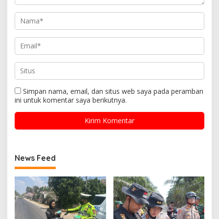
Simpan nama, email, dan situs web saya pada peramban
ini untuk komentar saya berikutnya.
News Feed