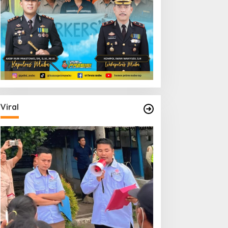
Viral