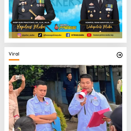
Viral