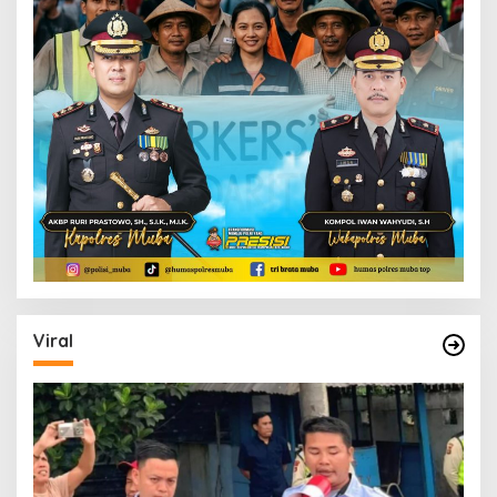
Viral