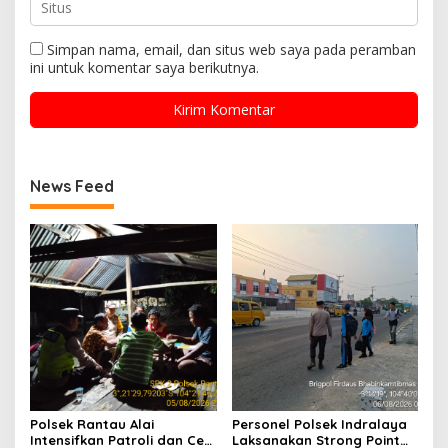
Simpan nama, email, dan situs web saya pada peramban
ini untuk komentar saya berikutnya.
News Feed
Polsek Rantau Alai
Personel Polsek Indralaya
Intensifkan Patroli dan Cek
Laksanakan Strong Point