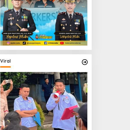
Viral