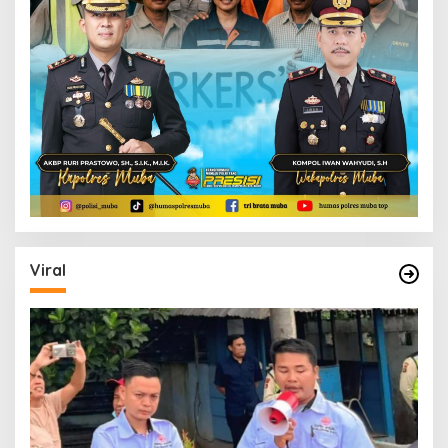
Viral