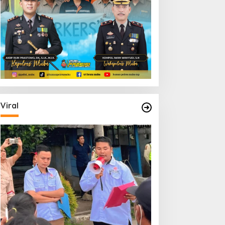
Viral